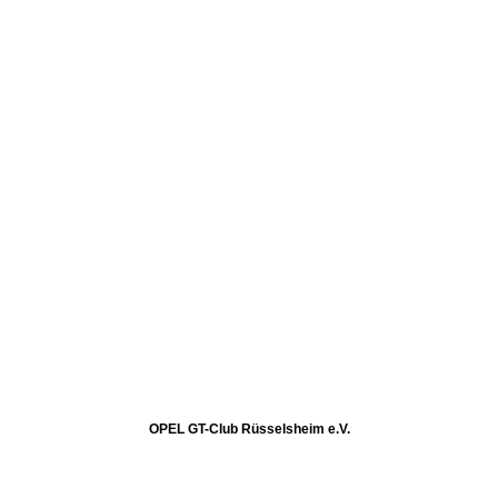
OPEL GT-Club Rüsselsheim e.V.