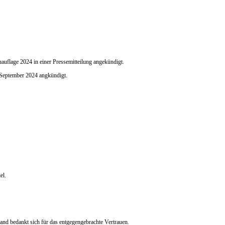
auflage 2024 in einer Pressemitteilung angekündigt.
. September 2024 angkündigt.
el.
nd bedankt sich für das entgegengebrachte Vertrauen.