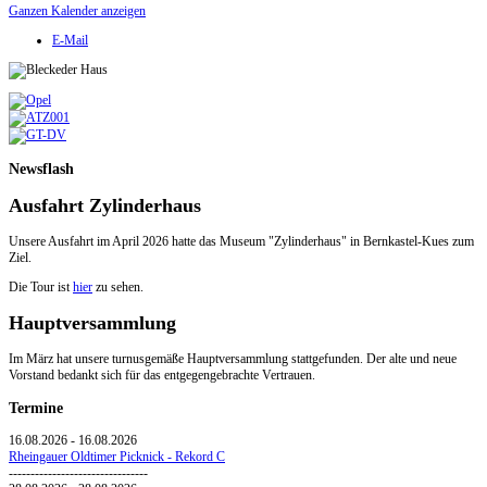
Ganzen Kalender anzeigen
E-Mail
Newsflash
Ausfahrt Zylinderhaus
Unsere Ausfahrt im April 2026 hatte das Museum "Zylinderhaus" in Bernkastel-Kues zum
Ziel.
Die Tour ist
hier
zu sehen.
Hauptversammlung
Im März hat unsere turnusgemäße Hauptversammlung stattgefunden. Der alte und neue
Vorstand bedankt sich für das entgegengebrachte Vertrauen.
Termine
16.08.2026
-
16.08.2026
Rheingauer Oldtimer Picknick - Rekord C
--------------------------------