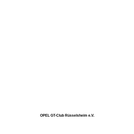
OPEL GT-Club Rüsselsheim e.V.