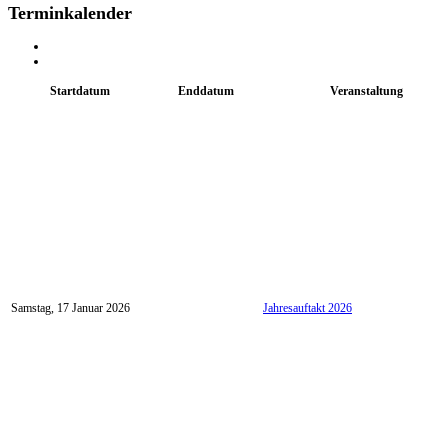
Terminkalender
Startdatum
Enddatum
Veranstaltung
Samstag, 17 Januar 2026
Jahresauftakt 2026