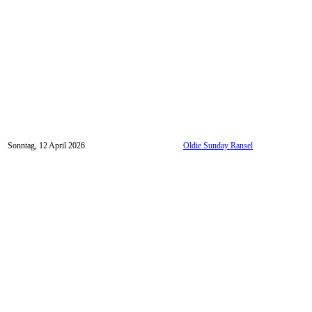
Sonntag, 12 April 2026
Oldie Sunday Ransel