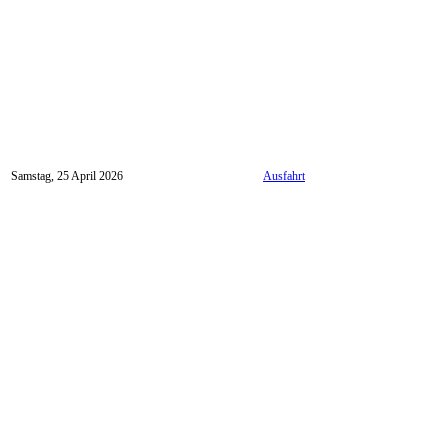
Samstag, 25 April 2026
Ausfahrt