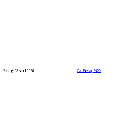
Freitag, 03 April 2026
Car-Freitag 2026