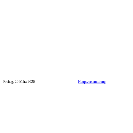
Freitag, 20 März 2026
Hauptversammlung